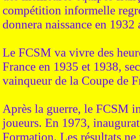
compétition informelle regr
donnera naissance en 1932
Le FCSM va vivre des heur
France en 1935 et 1938, se
vainqueur de la Coupe de F
Après la guerre, le FCSM i
joueurs. En 1973, inaugura
Formation. Les résultats ne 