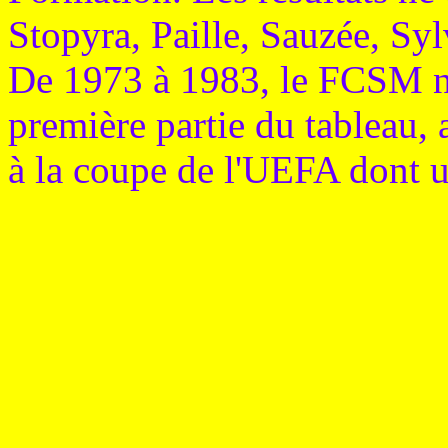
Stopyra, Paille, Sauzée, Syl
De 1973 à 1983, le FCSM ne
première partie du tableau, 
à la coupe de l'UEFA dont u