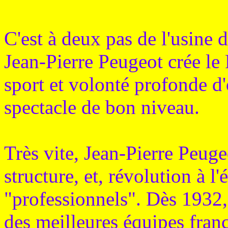
C'est à deux pas de l'usine
Jean-Pierre Peugeot crée le
sport et volonté profonde d'
spectacle de bon niveau.
Très vite, Jean-Pierre Peuge
structure, et, révolution à l
"professionnels". Dès 1932
des meilleures équipes franç